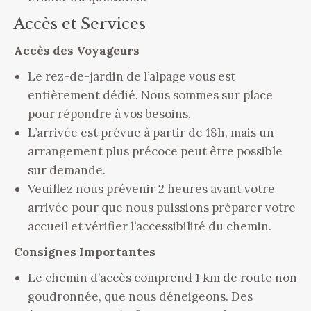
Accès et Services
Accès des Voyageurs
Le rez-de-jardin de l’alpage vous est
entièrement dédié. Nous sommes sur place
pour répondre à vos besoins.
L’arrivée est prévue à partir de 18h, mais un
arrangement plus précoce peut être possible
sur demande.
Veuillez nous prévenir 2 heures avant votre
arrivée pour que nous puissions préparer votre
accueil et vérifier l’accessibilité du chemin.
Consignes Importantes
Le chemin d’accès comprend 1 km de route non
goudronnée, que nous déneigeons. Des