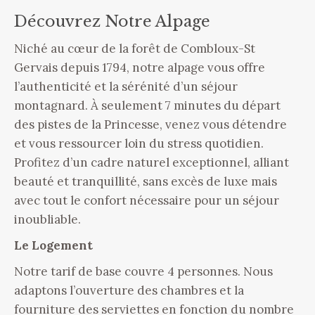
Découvrez Notre Alpage
Niché au cœur de la forêt de Combloux-St
Gervais depuis 1794, notre alpage vous offre
l’authenticité et la sérénité d’un séjour
montagnard. À seulement 7 minutes du départ
des pistes de la Princesse, venez vous détendre
et vous ressourcer loin du stress quotidien.
Profitez d’un cadre naturel exceptionnel, alliant
beauté et tranquillité, sans excès de luxe mais
avec tout le confort nécessaire pour un séjour
inoubliable.
Le Logement
Notre tarif de base couvre 4 personnes. Nous
adaptons l’ouverture des chambres et la
fourniture des serviettes en fonction du nombre