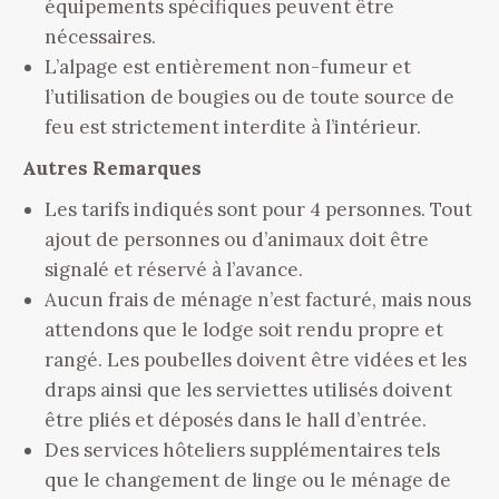
équipements spécifiques peuvent être
nécessaires.
L’alpage est entièrement non-fumeur et
l’utilisation de bougies ou de toute source de
feu est strictement interdite à l’intérieur.
Autres Remarques
Les tarifs indiqués sont pour 4 personnes. Tout
ajout de personnes ou d’animaux doit être
signalé et réservé à l’avance.
Aucun frais de ménage n’est facturé, mais nous
attendons que le lodge soit rendu propre et
rangé. Les poubelles doivent être vidées et les
draps ainsi que les serviettes utilisés doivent
être pliés et déposés dans le hall d’entrée.
Des services hôteliers supplémentaires tels
que le changement de linge ou le ménage de