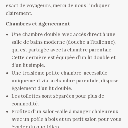
exact de voyageurs, merci de nous l’indiquer
clairement.
Chambres et Agencement
Une chambre double avec accès direct à une
salle de bains moderne (douche à l’italienne),
qui est partagée avec la chambre parentale.
Cette dernière est équipée d’un lit double et
d’un lit simple.
Une troisième petite chambre, accessible
uniquement via la chambre parentale, dispose
également d’un lit double.
Les toilettes sont séparées pour plus de
commodité.
Profitez d’un salon-salle à manger chaleureux
avec un poêle à bois et un petit salon pour vous
évader du quotidien.