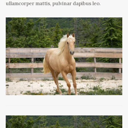
ullamcorper mattis, pulvinar dapibus leo.