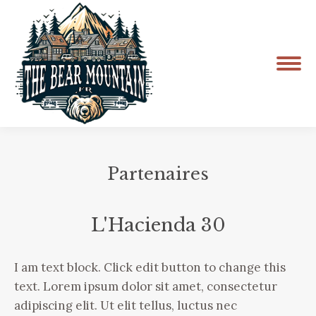
Partenaires
Vous êtes ici :
L'Hacienda 30
I am text block. Click edit button to change this
text. Lorem ipsum dolor sit amet, consectetur
adipiscing elit. Ut elit tellus, luctus nec