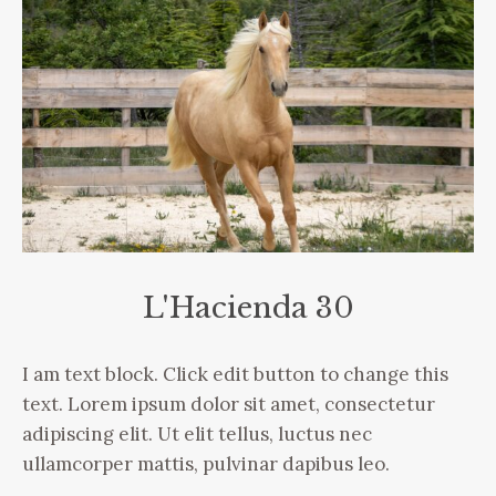
L'Hacienda 30
I am text block. Click edit button to change this
text. Lorem ipsum dolor sit amet, consectetur
adipiscing elit. Ut elit tellus, luctus nec
ullamcorper mattis, pulvinar dapibus leo.