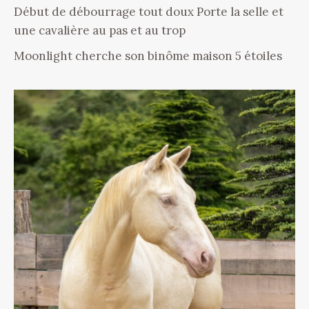
Début de débourrage tout doux Porte la selle et
une cavalière au pas et au trop
Moonlight cherche son binôme maison 5 étoiles