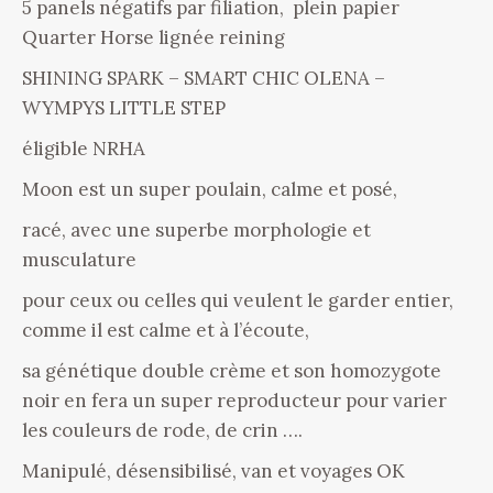
5 panels négatifs par filiation, plein papier
Quarter Horse lignée reining
SHINING SPARK – SMART CHIC OLENA –
WYMPYS LITTLE STEP
éligible NRHA
Moon est un super poulain, calme et posé,
racé, avec une superbe morphologie et
musculature
pour ceux ou celles qui veulent le garder entier,
comme il est calme et à l’écoute,
sa génétique double crème et son homozygote
noir en fera un super reproducteur pour varier
les couleurs de rode, de crin ….
Manipulé, désensibilisé, van et voyages OK