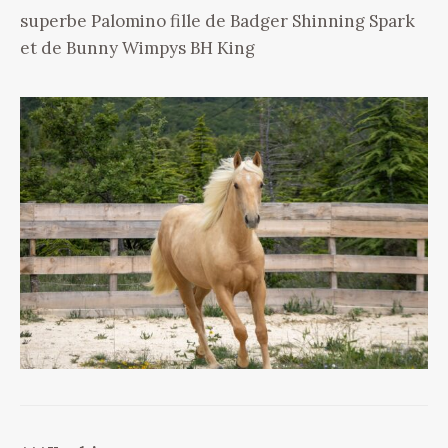
superbe Palomino fille de Badger Shinning Spark
et de Bunny Wimpys BH King